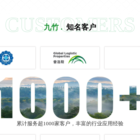
CUSTOMERS
九竹 .
知名客户
累计服务超1000家客户，丰富的行业应用经验