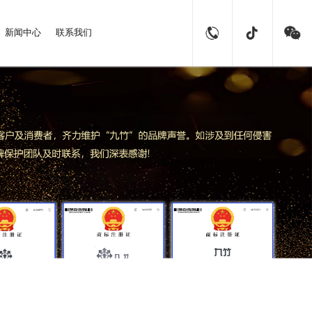
新闻中心
联系我们