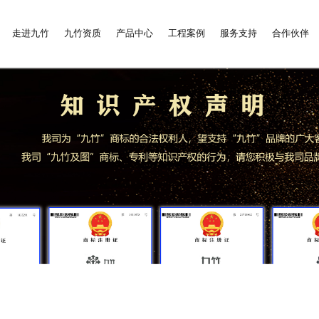
走进九竹
九竹资质
产品中心
工程案例
服务支持
合作伙伴