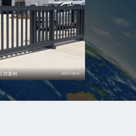
工程案例
2025-08-07