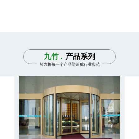
九竹 .
产品系列
努力将每一个产品塑造成行业典范