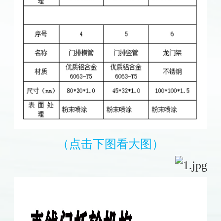
（点击下图看大图）