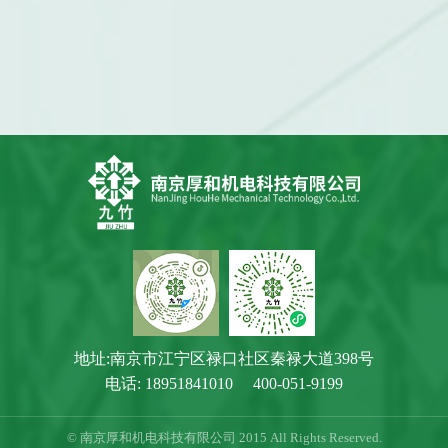
地址:南京市江宁区禄口社区秦禄大道398号
电话:
18951841010
400-051-9199
© 南京厚和机电科技有限公司 2015 All Rights Reserved.