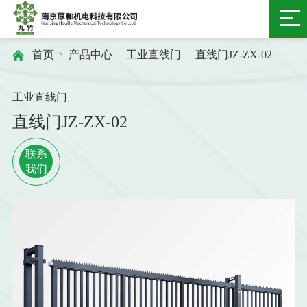
首页
产品中心
工业直线门
直线门JZ-ZX-02
工业直线门
直线门JZ-ZX-02
联系
我们