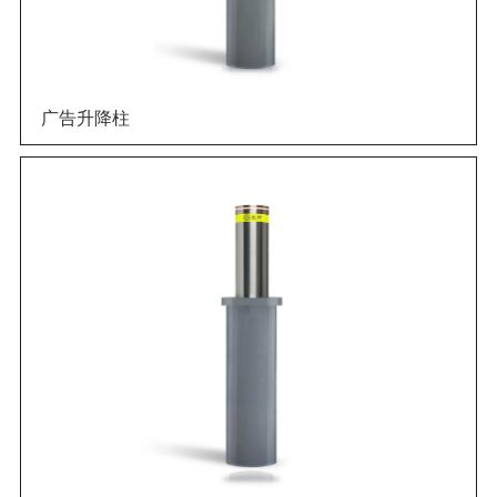
广告升降柱