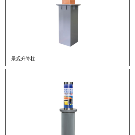
景观升降柱