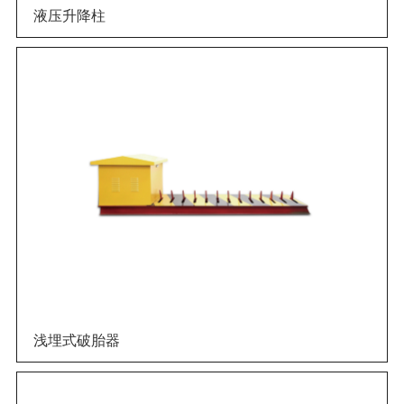
液压升降柱
浅埋式破胎器