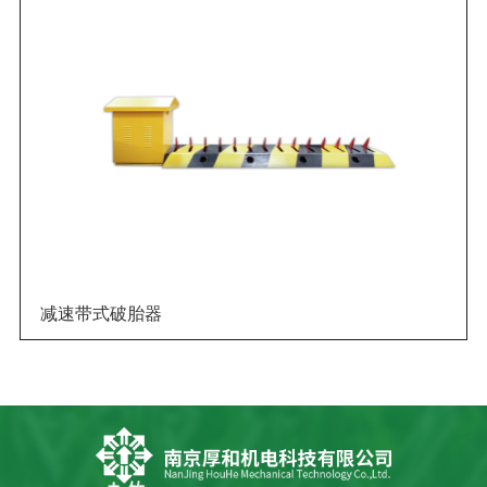
减速带式破胎器